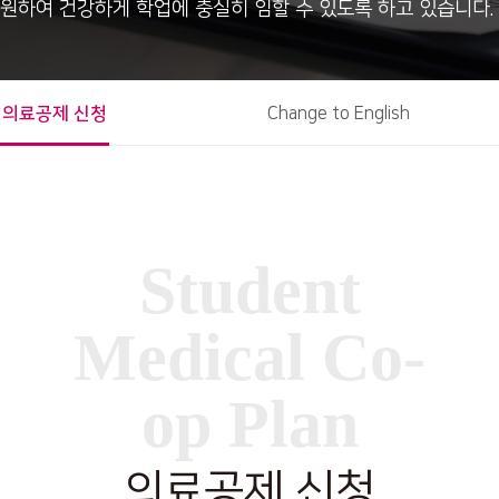
원하여 건강하게 학업에 충실히 임할 수 있도록 하고 있습니다.
의료공제 신청
Change to English
Student
Medical Co-
op Plan
의료공제 신청