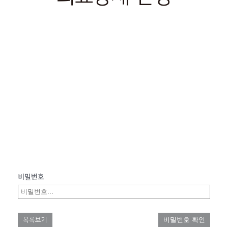
비밀번호
비밀번호 확인
목록보기