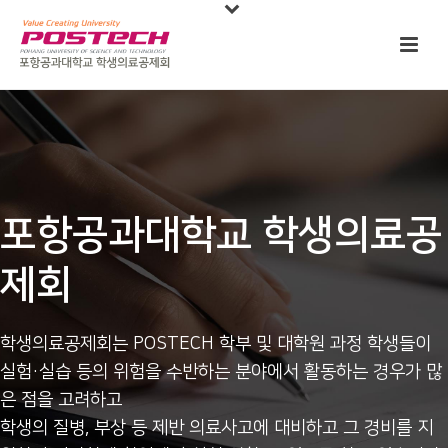
포항공과대학교 학생의료공
제회
학생의료공제회는 POSTECH 학부 및 대학원 과정 학생들이
실험·실습 등의 위험을 수반하는 분야에서 활동하는 경우가 많
은 점을 고려하고
학생의 질병, 부상 등 제반 의료사고에 대비하고 그 경비를 지