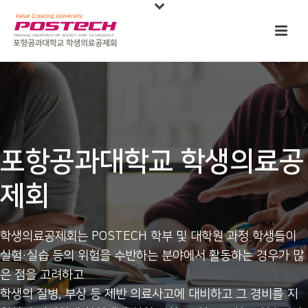
포항공과대학교 학생의료공
제회
학생의료공제회는 POSTECH 학부 및 대학원 과정 학생들이
실험·실습 등의 위험을 수반하는 분야에서 활동하는 경우가 많
은 점을 고려하고
학생의 질병, 부상 등 제반 의료사고에 대비하고 그 경비를 지