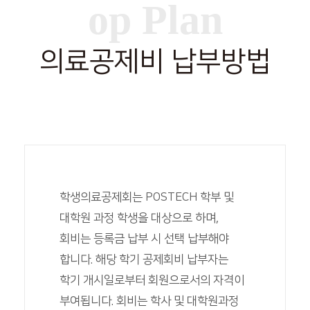
op Plan
의료공제비 납부방법
학생의료공제회는 POSTECH 학부 및
대학원 과정 학생을 대상으로 하며,
회비는 등록금 납부 시 선택 납부해야
합니다. 해당 학기 공제회비 납부자는
학기 개시일로부터 회원으로서의 자격이
부여됩니다. 회비는 학사 및 대학원과정