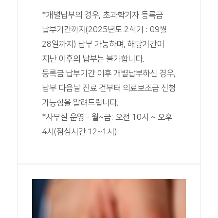
*개별납부의 경우, 초과학기자 등록금
납부기간까지(2025년도 2학기 : 09월
28일까지) 납부 가능하며, 해당기간이
지난 이후의 납부는 불가합니다.
등록금 납부기간 이후 개별납부하신 경우,
납부 다음날 진료 건부터 의료보조금 신청
가능함을 알려드립니다.
*사무실 운영 - 월~금: 오전 10시 ~ 오후
4시(점심시간 12~1시)