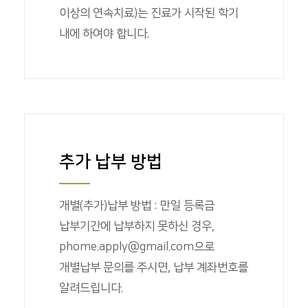
이상의 연속치료)는 진료가 시작된 학기
내에 하여야 합니다.
추가 납부 방법
개별(추가)납부 방법 : 만일 등록금
납부기간에 납부하지 못하신 경우,
phome.apply@gmail.com으로
개별납부 문의를 주시면, 납부 계좌번호를
알려드립니다.