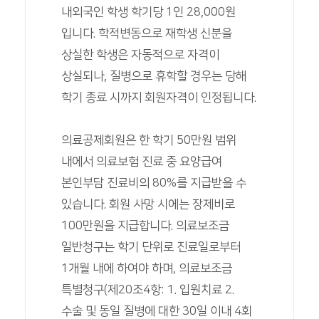
내외국인 학생 학기당 1인 28,000원
입니다. 학적변동으로 재학생 신분을
상실한 학생은 자동적으로 자격이
상실되나, 질병으로 휴학할 경우는 당해
학기 종료 시까지 회원자격이 인정됩니다.
의료공제회원은 한 학기 50만원 범위
내에서 의료보험 진료 중 요양급여
본인부담 진료비의 80%를 지급받을 수
있습니다. 회원 사망 시에는 장제비로
100만원을 지급합니다. 의료보조금
일반청구는 학기 단위로 진료일로부터
1개월 내에 하여야 하며, 의료보조금
특별청구(제20조4항: 1. 입원치료 2.
수술 및 동일 질병에 대한 30일 이내 4회